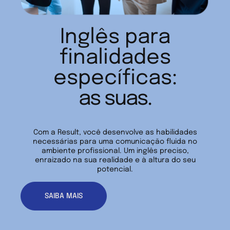
Inglês para
finalidades
específicas:
as suas.
Com a Result, você desenvolve as habilidades
necessárias para uma comunicação fluida no
ambiente profissional. Um inglês preciso,
enraizado na sua realidade e à altura do seu
potencial.
SAIBA MAIS