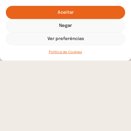
Aceitar
Negar
Ver preferências
Política de Cookies
Frentes de atuação